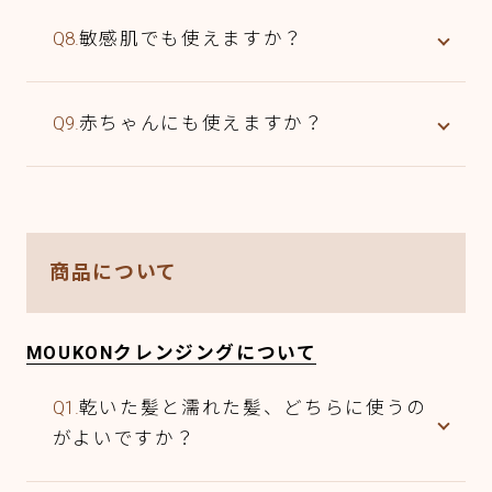
Q8.
敏感肌でも使えますか？
Q9.
赤ちゃんにも使えますか？
商品について
MOUKONクレンジングについて
Q1.
乾いた髪と濡れた髪、どちらに使うの
がよいですか？