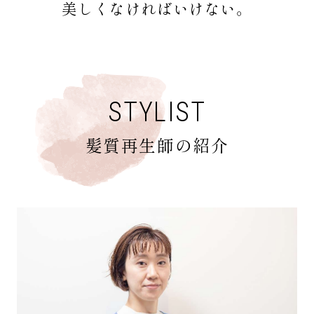
美しくなければいけない。
STYLIST
髪質再生師の紹介