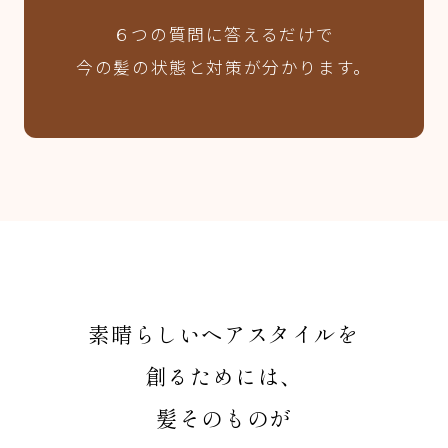
６つの質問に答えるだけで
今の髪の状態と対策が分かります。
素晴らしいヘアスタイルを
創るためには、
髪そのものが