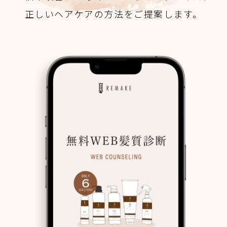
正しいヘアケアの方法をご提案します。