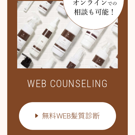
WEB COUNSELING
無料WEB髪質診断