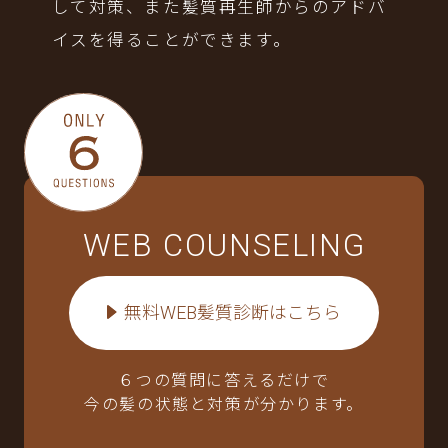
して対策、また髪質再生師からのアドバ
イスを得ることができます。
WEB COUNSELING
無料WEB髪質診断はこちら
６つの質問に答えるだけで
今の髪の状態と対策が分かります。