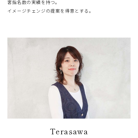
客指名数の実績を持つ。
イメージチェンジの提案を得意とする。
Terasawa