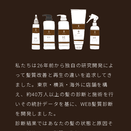
私たちは26年前から独自の研究開発によ
って髪質改善と再生の違いを追求してき
ました。東京・横浜・海外に店舗を構
え、約40万人以上の髪の診断と施術を行
いその統計データを基に、WEB髪質診断
を開発しました。
診断結果ではあなたの髪の状態と原因そ