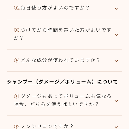
Q2.
毎日使う方がよいのですか？
Q3.
つけてから時間を置いた方がよいです
か？
Q4.
どんな成分が使われていますか？
シャンプー（ダメージ／ボリューム）について
Q1.
ダメージもあってボリュームも気なる
場合、どちらを使えばよいですか？
Q2.
ノンシリコンですか？