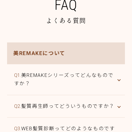
FAQ
よくある質問
美REMAKEについて
Q1.
美REMAKEシリーズってどんなもので
すか？
Q2.
髪質再生師ってどういうものですか？
Q3.
WEB髪質診断ってどのようなものです