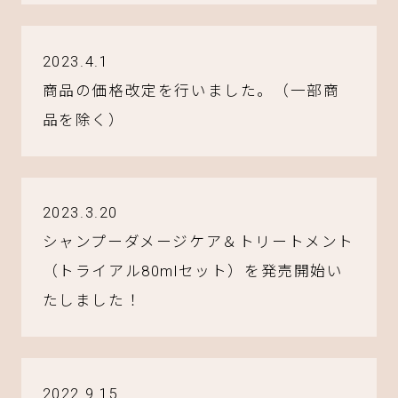
2023.4.1
商品の価格改定を行いました。（一部商
品を除く）
2023.3.20
シャンプーダメージケア＆トリートメント
（トライアル80mlセット）を発売開始い
たしました！
2022.9.15