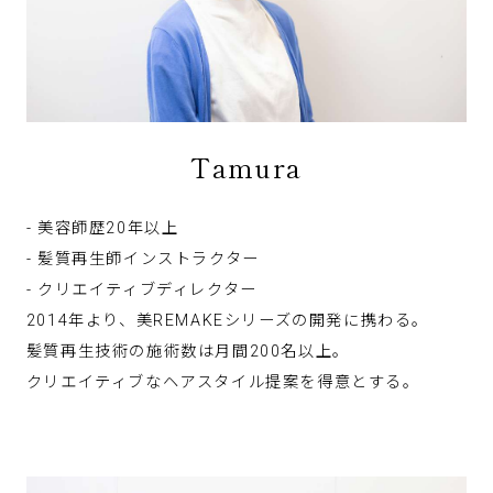
Tamura
- 美容師歴20年以上
- 髪質再生師インストラクター
- クリエイティブディレクター
2014年より、美REMAKEシリーズの開発に携わる。
髪質再生技術の施術数は月間200名以上。
クリエイティブなヘアスタイル提案を得意とする。