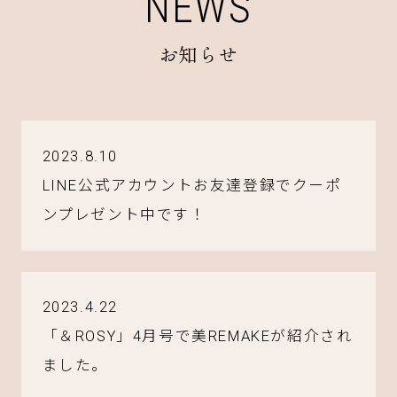
NEWS
お知らせ
2023.8.10
LINE公式アカウントお友達登録でクーポ
ンプレゼント中です！
2023.4.22
「＆ROSY」4月号で美REMAKEが紹介され
ました。