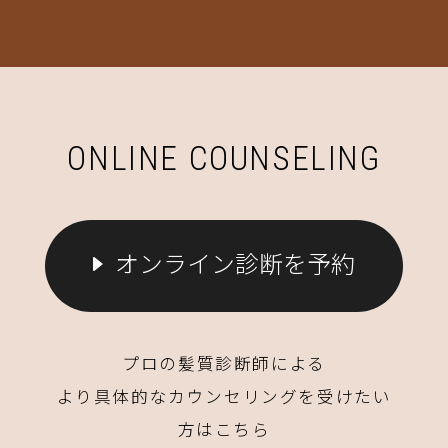
ONLINE COUNSELING
オンライン診断を予約
プロの髪質診断師による
より具体的なカウンセリングを受けたい
方はこちら