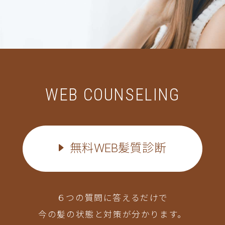
WEB COUNSELING
無料WEB髪質診断
６つの質問に答えるだけで
今の髪の状態と対策が分かります。