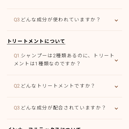
Q3.
どんな成分が使われていますか？
トリートメントについて
Q1.
シャンプーは2種類あるのに、トリート
メントは1種類なのですか？
Q2.
どんなトリートメントですか？
Q3.
どんな成分が配合されていますか？