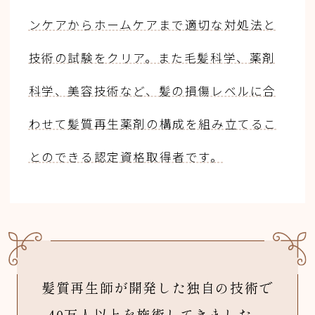
ンケアからホームケアまで適切な対処法と
技術の試験をクリア。また毛髪科学、薬剤
科学、美容技術など、髪の損傷レベルに合
わせて髪質再生薬剤の構成を組み立てるこ
とのできる認定資格取得者です。
髪質再生師が開発した独自の技術で
40万人以上を施術してきました。