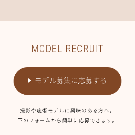
MODEL RECRUIT
モデル募集に応募する
撮影や施術モデルに興味のある方へ。
下のフォームから簡単に応募できます。