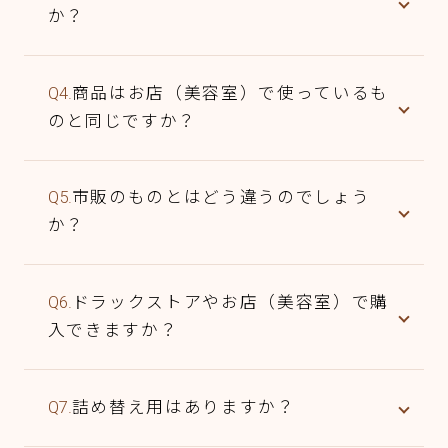
か？
Q4.
商品はお店（美容室）で使っているも
のと同じですか？
Q5.
市販のものとはどう違うのでしょう
か？
Q6.
ドラックストアやお店（美容室）で購
入できますか？
Q7.
詰め替え用はありますか？