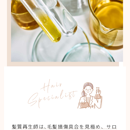
髪質再生師は､毛髪損傷具合を見極め、サロ