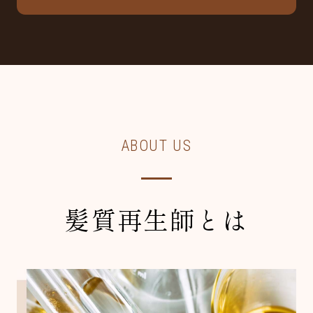
ABOUT US
髪質再生師とは