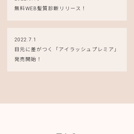
無料WEB髪質診断リリース！
2022.7.1
目元に差がつく「アイラッシュプレミア」
発売開始！