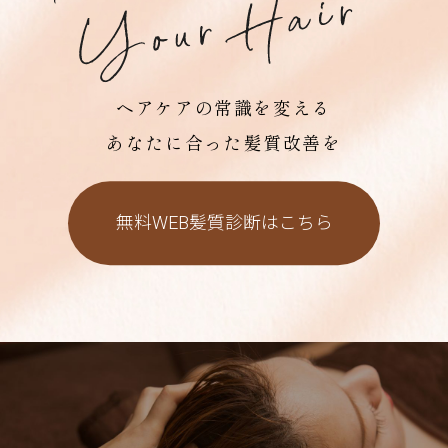
ヘアケアの常識を変える
あなたに合った髪質改善を
無料WEB髪質診断はこちら