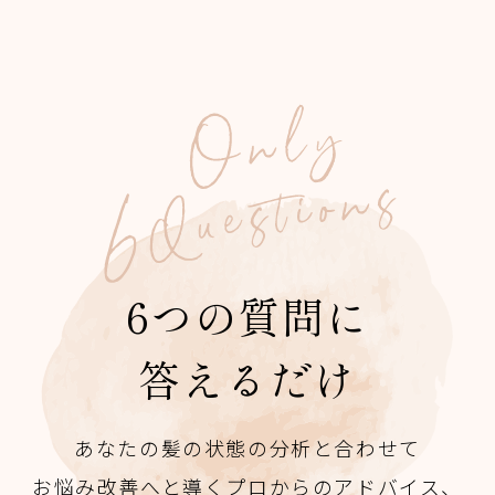
6つの質問に
答えるだけ
あなたの髪の状態の分析と合わせて
お悩み改善へと導くプロからのアドバイス、